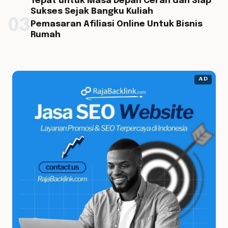
Tepat untuk Masa Depan Cerah dan Siap
Sukses Sejak Bangku Kuliah
03
Pemasaran Afiliasi Online Untuk Bisnis
Rumah
AD