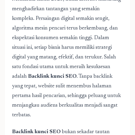
menghadirkan tantangan yang semakin
kompleks. Persaingan digital semakin sengit,
algoritma mesin pencari terus berkembang, dan
ekspektasi konsumen semakin tinggi. Dalam
situasi ini, setiap bisnis harus memiliki strategi
digital yang matang, efektif, dan terukur. Salah
satu fondasi utama untuk meraih kesuksesan
adalah
Backlink kunci SEO
. Tanpa backlink
yang tepat, website sulit menembus halaman
pertama hasil pencarian, sehingga peluang untuk
menjangkau audiens berkualitas menjadi sangat
terbatas.
Backlink kunci SEO
bukan sekadar tautan