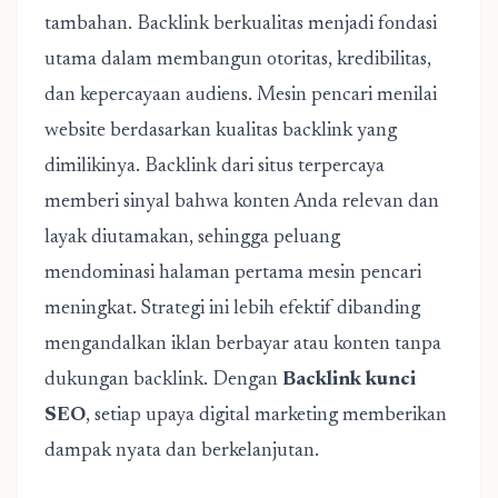
tambahan. Backlink berkualitas menjadi fondasi
utama dalam membangun otoritas, kredibilitas,
dan kepercayaan audiens. Mesin pencari menilai
website berdasarkan kualitas backlink yang
dimilikinya. Backlink dari situs terpercaya
memberi sinyal bahwa konten Anda relevan dan
layak diutamakan, sehingga peluang
mendominasi halaman pertama mesin pencari
meningkat. Strategi ini lebih efektif dibanding
mengandalkan iklan berbayar atau konten tanpa
dukungan backlink. Dengan
Backlink kunci
SEO
, setiap upaya digital marketing memberikan
dampak nyata dan berkelanjutan.