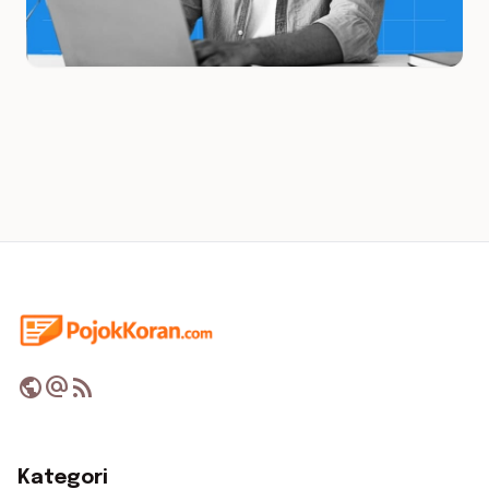
public
alternate_email
rss_feed
Kategori