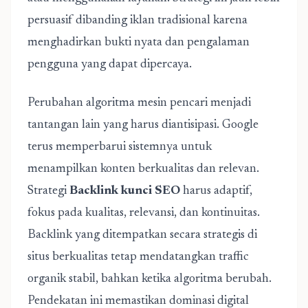
persuasif dibanding iklan tradisional karena
menghadirkan bukti nyata dan pengalaman
pengguna yang dapat dipercaya.
Perubahan algoritma mesin pencari menjadi
tantangan lain yang harus diantisipasi. Google
terus memperbarui sistemnya untuk
menampilkan konten berkualitas dan relevan.
Strategi
Backlink kunci SEO
harus adaptif,
fokus pada kualitas, relevansi, dan kontinuitas.
Backlink yang ditempatkan secara strategis di
situs berkualitas tetap mendatangkan traffic
organik stabil, bahkan ketika algoritma berubah.
Pendekatan ini memastikan dominasi digital