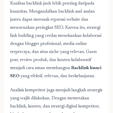
Kualitas backlink jauh lebih penting daripada
kuantitas. Mengandalkan backlink asal-asalan
justru dapat merusak reputasi website dan
menurunkan peringkat SEO. Karena itu, strategi
link building yang cerdas menekankan kolaborasi
dengan blogger profesional, media online
terpercaya, dan situs niche yang relevan. Guest
post, review produk, dan konten kolaboratif
menjadi cara aman membangun
Backlink kunci
SEO
yang efektif, relevan, dan berkelanjutan.
Analisis kompetitor juga menjadi langkah strategis
yang wajib dilakukan. Dengan memetakan
backlink, konten, dan strategi digital kompetitor,