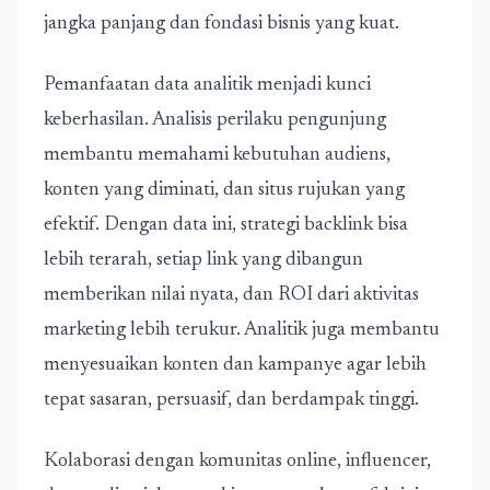
jangka panjang dan fondasi bisnis yang kuat.
Pemanfaatan data analitik menjadi kunci
keberhasilan. Analisis perilaku pengunjung
membantu memahami kebutuhan audiens,
konten yang diminati, dan situs rujukan yang
efektif. Dengan data ini, strategi backlink bisa
lebih terarah, setiap link yang dibangun
memberikan nilai nyata, dan ROI dari aktivitas
marketing lebih terukur. Analitik juga membantu
menyesuaikan konten dan kampanye agar lebih
tepat sasaran, persuasif, dan berdampak tinggi.
Kolaborasi dengan komunitas online, influencer,