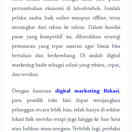
pertumbuhan ekonomi di Jabodetabek. Jumlah
pelaku usaha, baik online maupun offline, terus
meningkat dari tahun ke tahun. Dalam kondisi
pasar yang kompetitif ini, dibutuhkan strategi
pemasaran yang tepat sasaran agar bisnis bisa
bertahan dan berkembang. Di sinilah digital
marketing hadir sebagai solusi yang efisien, cepat,
dan terukur.
Dengan bantuan
digital marketing Bekasi
,
para pemilik toko kini dapat menjangkau
pelanggan secara lebih luas, tidak hanya di sekitar
lokasi fisik mereka tetapi juga hingga ke luar kota
atau bahkan mancanegara. Terlebih lagi, perilaku