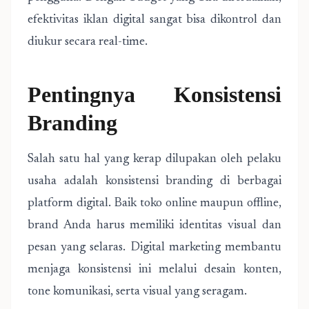
efektivitas iklan digital sangat bisa dikontrol dan
diukur secara real-time.
Pentingnya Konsistensi
Branding
Salah satu hal yang kerap dilupakan oleh pelaku
usaha adalah konsistensi branding di berbagai
platform digital. Baik toko online maupun offline,
brand Anda harus memiliki identitas visual dan
pesan yang selaras. Digital marketing membantu
menjaga konsistensi ini melalui desain konten,
tone komunikasi, serta visual yang seragam.