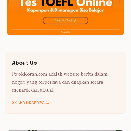
About Us
PojokKoran.com adalah website berita dalam
negeri yang terpercaya dan disajikan secara
menarik dan aktual
SELENGKAPNYA →