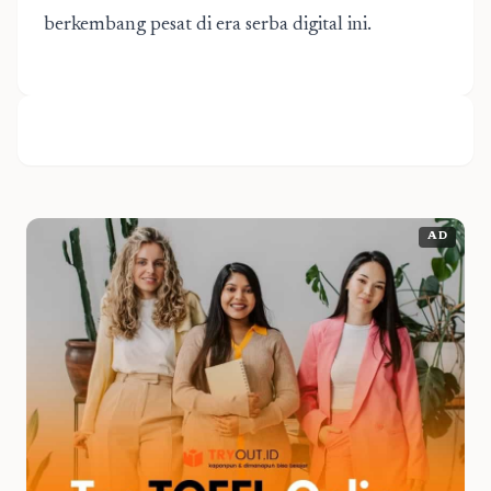
berkembang pesat di era serba digital ini.
AD