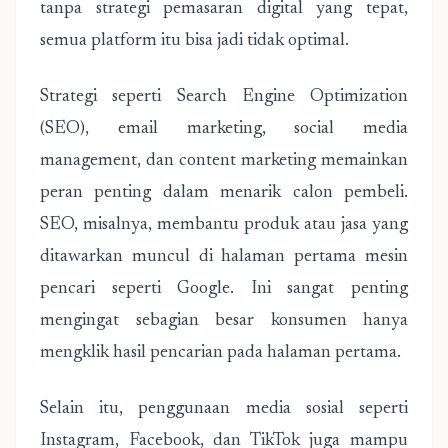
tanpa strategi pemasaran digital yang tepat,
semua platform itu bisa jadi tidak optimal.
Strategi seperti Search Engine Optimization
(SEO), email marketing, social media
management, dan content marketing memainkan
peran penting dalam menarik calon pembeli.
SEO, misalnya, membantu produk atau jasa yang
ditawarkan muncul di halaman pertama mesin
pencari seperti Google. Ini sangat penting
mengingat sebagian besar konsumen hanya
mengklik hasil pencarian pada halaman pertama.
Selain itu, penggunaan media sosial seperti
Instagram, Facebook, dan TikTok juga mampu