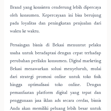
Brand yang konsisten cenderung lebih dipercaya
oleh konsumen. Kepercayaan ini bisa berujung
pada loyalitas dan peningkatan penjualan dari
waktu ke waktu.
Persaingan bisnis di Bekasi menuntut pelaku
usaha untuk beradaptasi dengan cepat terhadap
perubahan perilaku konsumen. Digital marketing
Bekasi menawarkan solusi menyeluruh, mulai
dari strategi promosi online untuk toko fisik
hingga optimalisasi toko online. Dengan
pemanfaatan platform digital yang tepat dan
penggunaan jasa iklan ads secara cerdas, bisnis
Anda akan memiliki peluang lebih besar untuk