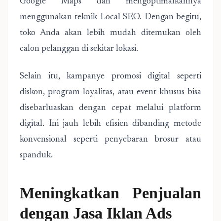
Google Maps dan mengoptimalkannya
menggunakan teknik Local SEO. Dengan begitu,
toko Anda akan lebih mudah ditemukan oleh
calon pelanggan di sekitar lokasi.
Selain itu, kampanye promosi digital seperti
diskon, program loyalitas, atau event khusus bisa
disebarluaskan dengan cepat melalui platform
digital. Ini jauh lebih efisien dibanding metode
konvensional seperti penyebaran brosur atau
spanduk.
Meningkatkan Penjualan
dengan Jasa Iklan Ads