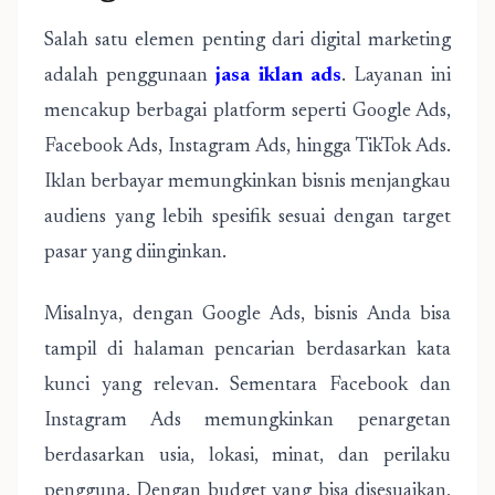
Salah satu elemen penting dari digital marketing
adalah penggunaan
jasa iklan ads
. Layanan ini
mencakup berbagai platform seperti Google Ads,
Facebook Ads, Instagram Ads, hingga TikTok Ads.
Iklan berbayar memungkinkan bisnis menjangkau
audiens yang lebih spesifik sesuai dengan target
pasar yang diinginkan.
Misalnya, dengan Google Ads, bisnis Anda bisa
tampil di halaman pencarian berdasarkan kata
kunci yang relevan. Sementara Facebook dan
Instagram Ads memungkinkan penargetan
berdasarkan usia, lokasi, minat, dan perilaku
pengguna. Dengan budget yang bisa disesuaikan,