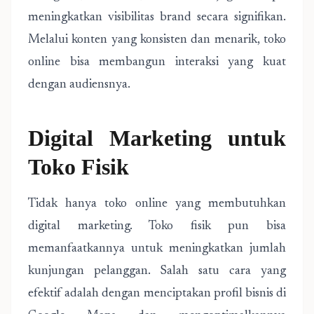
meningkatkan visibilitas brand secara signifikan.
Melalui konten yang konsisten dan menarik, toko
online bisa membangun interaksi yang kuat
dengan audiensnya.
Digital Marketing untuk
Toko Fisik
Tidak hanya toko online yang membutuhkan
digital marketing. Toko fisik pun bisa
memanfaatkannya untuk meningkatkan jumlah
kunjungan pelanggan. Salah satu cara yang
efektif adalah dengan menciptakan profil bisnis di