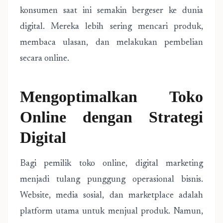
konsumen saat ini semakin bergeser ke dunia
digital. Mereka lebih sering mencari produk,
membaca ulasan, dan melakukan pembelian
secara online.
Mengoptimalkan Toko
Online dengan Strategi
Digital
Bagi pemilik toko online, digital marketing
menjadi tulang punggung operasional bisnis.
Website, media sosial, dan marketplace adalah
platform utama untuk menjual produk. Namun,