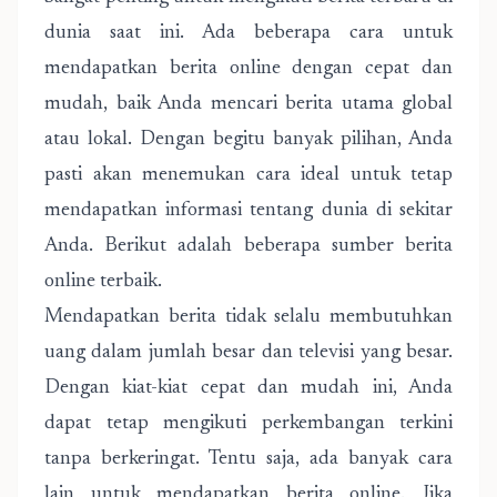
dunia saat ini. Ada beberapa cara untuk
mendapatkan berita online dengan cepat dan
mudah, baik Anda mencari berita utama global
atau lokal. Dengan begitu banyak pilihan, Anda
pasti akan menemukan cara ideal untuk tetap
mendapatkan informasi tentang dunia di sekitar
Anda. Berikut adalah beberapa sumber berita
online terbaik.
Mendapatkan berita tidak selalu membutuhkan
uang dalam jumlah besar dan televisi yang besar.
Dengan kiat-kiat cepat dan mudah ini, Anda
dapat tetap mengikuti perkembangan terkini
tanpa berkeringat. Tentu saja, ada banyak cara
lain untuk mendapatkan berita online. Jika