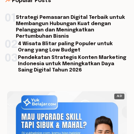
trending_up
Popular Posts
01
Strategi Pemasaran Digital Terbaik untuk
Membangun Hubungan Kuat dengan
Pelanggan dan Meningkatkan
Pertumbuhan Bisnis
02
4 Wisata Blitar paling Populer untuk
Orang yang Low Budget
03
Pendekatan Strategis Konten Marketing
Indonesia untuk Meningkatkan Daya
Saing Digital Tahun 2026
AD