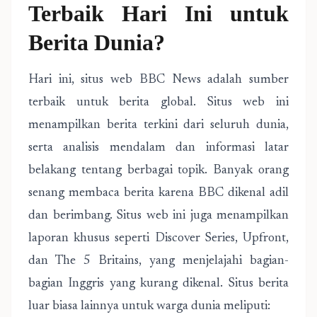
Terbaik Hari Ini untuk
Berita Dunia?
Hari ini, situs web BBC News adalah sumber
terbaik untuk berita global. Situs web ini
menampilkan berita terkini dari seluruh dunia,
serta analisis mendalam dan informasi latar
belakang tentang berbagai topik. Banyak orang
senang membaca berita karena BBC dikenal adil
dan berimbang. Situs web ini juga menampilkan
laporan khusus seperti Discover Series, Upfront,
dan The 5 Britains, yang menjelajahi bagian-
bagian Inggris yang kurang dikenal. Situs berita
luar biasa lainnya untuk warga dunia meliputi: