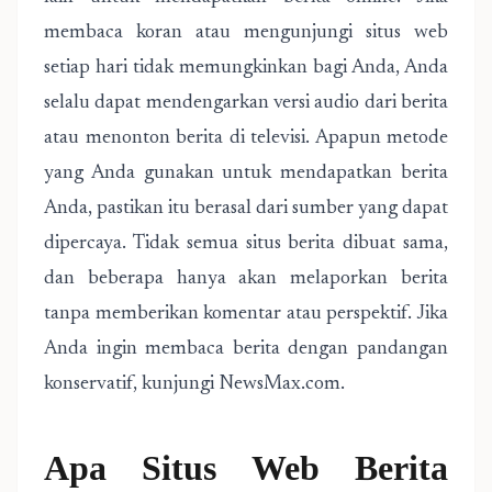
membaca koran atau mengunjungi situs web
setiap hari tidak memungkinkan bagi Anda, Anda
selalu dapat mendengarkan versi audio dari berita
atau menonton berita di televisi. Apapun metode
yang Anda gunakan untuk mendapatkan berita
Anda, pastikan itu berasal dari sumber yang dapat
dipercaya. Tidak semua situs berita dibuat sama,
dan beberapa hanya akan melaporkan berita
tanpa memberikan komentar atau perspektif. Jika
Anda ingin membaca berita dengan pandangan
konservatif, kunjungi NewsMax.com.
Apa Situs Web Berita