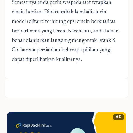
Semestinya anda perlu waspada saat tetapkan
cincin berlian. Dipertambah kembali cincin
model solitaire terhitung opsi cincin berkualitas
berperforma yang keren. Karena itu, anda benar-
benar dianjurkan langsung mengontak Frank &
Co karena persiapkan beberapa pilihan yang
dapat diperlihatkan kualitasnya.
AD