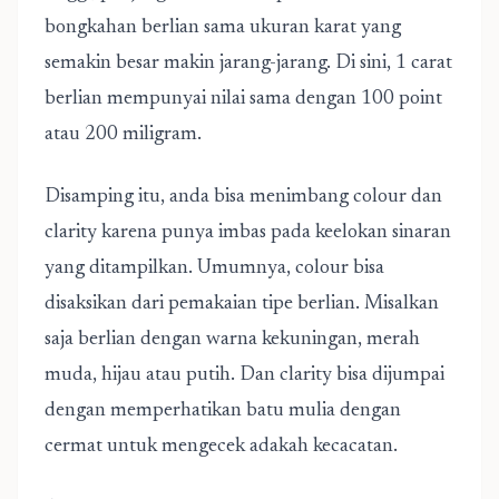
bongkahan berlian sama ukuran karat yang
semakin besar makin jarang-jarang. Di sini, 1 carat
berlian mempunyai nilai sama dengan 100 point
atau 200 miligram.
Disamping itu, anda bisa menimbang colour dan
clarity karena punya imbas pada keelokan sinaran
yang ditampilkan. Umumnya, colour bisa
disaksikan dari pemakaian tipe berlian. Misalkan
saja berlian dengan warna kekuningan, merah
muda, hijau atau putih. Dan clarity bisa dijumpai
dengan memperhatikan batu mulia dengan
cermat untuk mengecek adakah kecacatan.