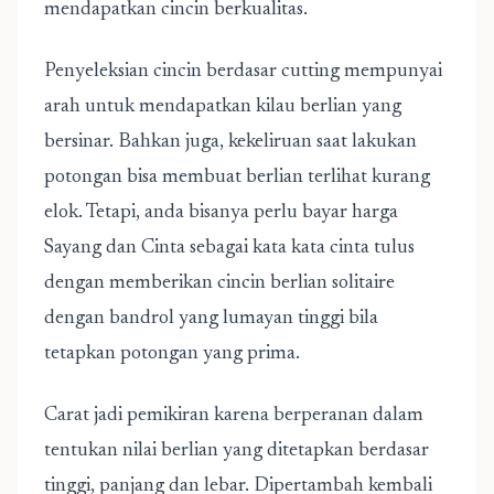
mendapatkan cincin berkualitas.
Penyeleksian cincin berdasar cutting mempunyai
arah untuk mendapatkan kilau berlian yang
bersinar. Bahkan juga, kekeliruan saat lakukan
potongan bisa membuat berlian terlihat kurang
elok. Tetapi, anda bisanya perlu bayar harga
Sayang dan Cinta sebagai kata kata cinta tulus
dengan memberikan cincin berlian solitaire
dengan bandrol yang lumayan tinggi bila
tetapkan potongan yang prima.
Carat jadi pemikiran karena berperanan dalam
tentukan nilai berlian yang ditetapkan berdasar
tinggi, panjang dan lebar. Dipertambah kembali