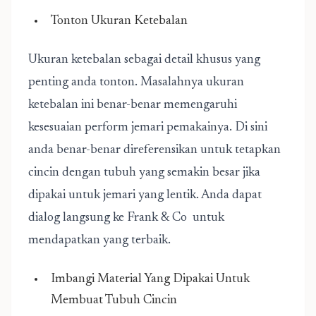
Tonton Ukuran Ketebalan
Ukuran ketebalan sebagai detail khusus yang
penting anda tonton. Masalahnya ukuran
ketebalan ini benar-benar memengaruhi
kesesuaian perform jemari pemakainya. Di sini
anda benar-benar direferensikan untuk tetapkan
cincin dengan tubuh yang semakin besar jika
dipakai untuk jemari yang lentik. Anda dapat
dialog langsung ke Frank & Co untuk
mendapatkan yang terbaik.
Imbangi Material Yang Dipakai Untuk
Membuat Tubuh Cincin