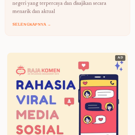
negeri yang terpercaya dan disajikan secara
menarik dan aktual
SELENGKAPNYA →
AD