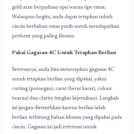
gold atau berpaduan opsi warna tipe emas.
Walaupun begitu, anda dapat tetapkan tubuh
cincin berbahan emas putih untuk mendapatkan
perform yang paling khusus.
Pakai Gagasan 4C Untuk Tetapkan Berlian
Seterusnya, anda bisa menerapkan gagasan 4C
untuk tetapkan berlian yang dipakai, yakni
cutting (potongan), carat (berat karat), colour
(warna) dan clarity (tingkat kejernihan). Langkah
ini jangan diremehkan karena berlian ialah
berlian terhitung bahan khusus yang dipakai pada
cincin. Gagasan ini jadi referensi untuk