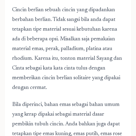
Cincin berlian sebuah cincin yang dipadankan
berbahan berlian. Tidak sangsi bila anda dapat
tetapkan tipe material sesuai kebutuhan karena
ada di beberapa opsi. Misalkan saja pemakaian
material emas, perak, palladium, platina atau
rhodium. Karena itu, tonton material Sayang dan
Cinta sebagai kata kata cinta tulus dengan
memberikan cincin berlian solitaire yang dipakai
dengan cermat.
Bila diperinci, bahan emas sebagai bahan umum
yang kerap dipakai sebagai material dasar
pembikin tubuh cincin. Anda bahkan juga dapat
tetapkan tipe emas kuning, emas putih, emas rose