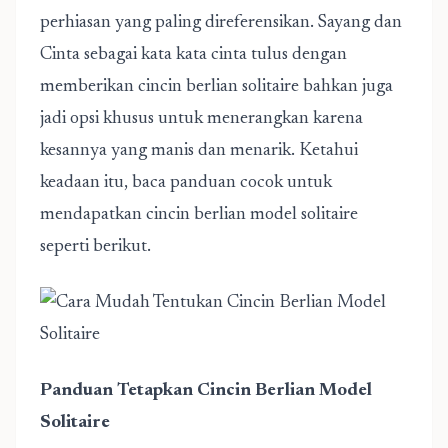
perhiasan yang paling direferensikan. Sayang dan
Cinta sebagai
kata kata cinta tulus
dengan
memberikan cincin berlian solitaire bahkan juga
jadi opsi khusus untuk menerangkan karena
kesannya yang manis dan menarik. Ketahui
keadaan itu, baca panduan cocok untuk
mendapatkan cincin berlian model solitaire
seperti berikut.
Panduan Tetapkan Cincin Berlian Model
Solitaire