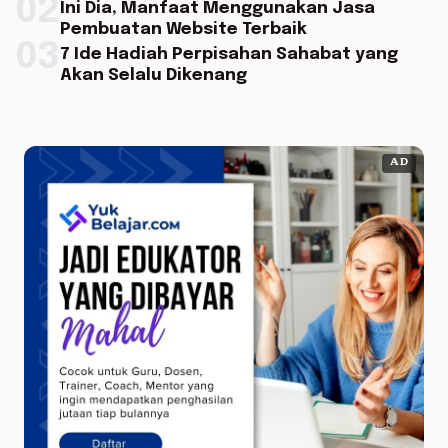
02
Ini Dia, Manfaat Menggunakan Jasa
Pembuatan Website Terbaik
03
7 Ide Hadiah Perpisahan Sahabat yang
Akan Selalu Dikenang
AD