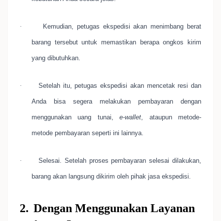
·
Kemudian, petugas ekspedisi akan menimbang berat
barang tersebut untuk memastikan berapa ongkos kirim
yang dibutuhkan.
·
Setelah itu, petugas ekspedisi akan mencetak resi dan
Anda bisa segera melakukan pembayaran dengan
menggunakan uang tunai,
e-wallet
, ataupun metode-
metode pembayaran seperti ini lainnya.
·
Selesai. Setelah proses pembayaran selesai dilakukan,
barang akan langsung dikirim oleh pihak jasa ekspedisi.
2.
Dengan Menggunakan Layanan