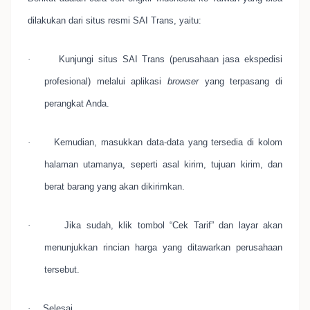
dilakukan dari situs resmi SAI Trans, yaitu:
·
Kunjungi situs SAI Trans (perusahaan jasa ekspedisi
profesional) melalui aplikasi
browser
yang terpasang di
perangkat Anda.
·
Kemudian, masukkan data-data yang tersedia di kolom
halaman utamanya, seperti asal kirim, tujuan kirim, dan
berat barang yang akan dikirimkan.
·
Jika sudah, klik tombol “Cek Tarif” dan layar akan
menunjukkan rincian harga yang ditawarkan perusahaan
tersebut.
·
Selesai.