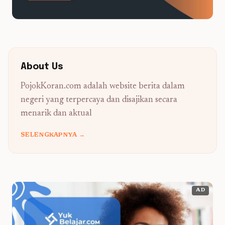
About Us
PojokKoran.com adalah website berita dalam
negeri yang terpercaya dan disajikan secara
menarik dan aktual
SELENGKAPNYA →
AD