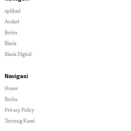
aplikasi
Artikel
Berita
Bisnis
Bisnis Digital
Navigasi
Home
Berita
Privacy Policy
Tentang Kami