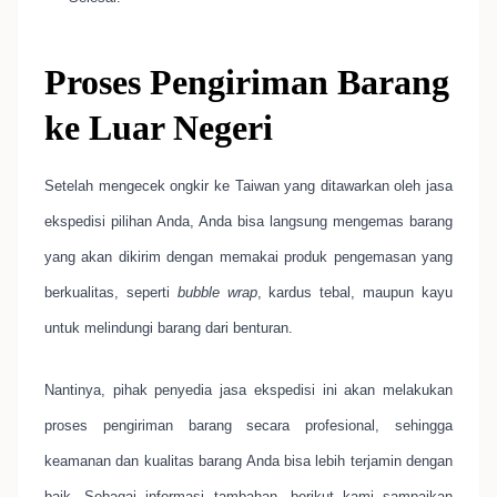
Proses Pengiriman Barang
ke Luar Negeri
Setelah mengecek ongkir ke Taiwan yang ditawarkan oleh jasa
ekspedisi pilihan Anda, Anda bisa langsung mengemas barang
yang akan dikirim dengan memakai produk pengemasan yang
berkualitas, seperti
bubble wrap
, kardus tebal, maupun kayu
untuk melindungi barang dari benturan.
Nantinya, pihak penyedia jasa ekspedisi ini akan melakukan
proses pengiriman barang secara profesional, sehingga
keamanan dan kualitas barang Anda bisa lebih terjamin dengan
baik. Sebagai informasi tambahan, berikut kami sampaikan