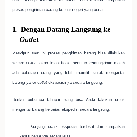
proses pengiriman barang ke luar negeri yang benar:
1.
Dengan Datang Langsung ke
Outlet
Meskipun saat ini proses pengiriman barang bisa dilakukan
secara
online
, akan tetapi tidak menutup kemungkinan masih
ada beberapa orang yang lebih memilih untuk mengantar
barangnya ke
outlet
ekspedisinya secara langsung.
Berikut beberapa tahapan yang bisa Anda lakukan untuk
mengantar barang ke
outlet
ekspedisi secara langsung:
·
Kunjungi
outlet
ekspedisi terdekat dan sampaikan
kebutuhan Anda secara jelas.