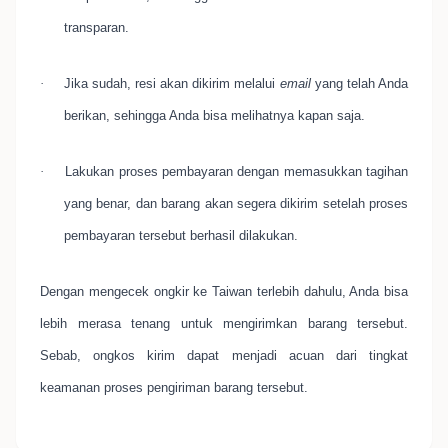
transparan.
·
Jika sudah, resi akan dikirim melalui
email
yang telah Anda
berikan, sehingga Anda bisa melihatnya kapan saja.
·
Lakukan proses pembayaran dengan memasukkan tagihan
yang benar, dan barang akan segera dikirim setelah proses
pembayaran tersebut berhasil dilakukan.
Dengan mengecek ongkir ke Taiwan terlebih dahulu, Anda bisa
lebih merasa tenang untuk mengirimkan barang tersebut.
Sebab, ongkos kirim dapat menjadi acuan dari tingkat
keamanan proses pengiriman barang tersebut.