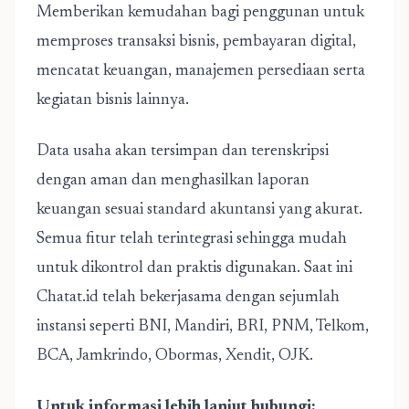
Memberikan kemudahan bagi penggunan untuk
memproses transaksi bisnis, pembayaran digital,
mencatat keuangan, manajemen persediaan serta
kegiatan bisnis lainnya.
Data usaha akan tersimpan dan terenskripsi
dengan aman dan menghasilkan laporan
keuangan sesuai standard akuntansi yang akurat.
Semua fitur telah terintegrasi sehingga mudah
untuk dikontrol dan praktis digunakan. Saat ini
Chatat.id telah bekerjasama dengan sejumlah
instansi seperti BNI, Mandiri, BRI, PNM, Telkom,
BCA, Jamkrindo, Obormas, Xendit, OJK.
Untuk informasi lebih lanjut hubungi: