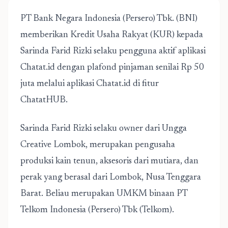
PT Bank Negara Indonesia (Persero) Tbk. (BNI)
memberikan Kredit Usaha Rakyat (KUR) kepada
Sarinda Farid Rizki selaku pengguna aktif aplikasi
Chatat.id dengan plafond pinjaman senilai Rp 50
juta melalui aplikasi Chatat.id di fitur
ChatatHUB.
Sarinda Farid Rizki selaku owner dari Ungga
Creative Lombok, merupakan pengusaha
produksi kain tenun, aksesoris dari mutiara, dan
perak yang berasal dari Lombok, Nusa Tenggara
Barat. Beliau merupakan UMKM binaan PT
Telkom Indonesia (Persero) Tbk (Telkom).