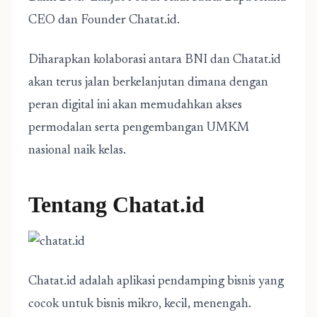
CEO dan Founder Chatat.id.
Diharapkan kolaborasi antara BNI dan Chatat.id
akan terus jalan berkelanjutan dimana dengan
peran digital ini akan memudahkan akses
permodalan serta pengembangan UMKM
nasional naik kelas.
Tentang Chatat
.id
Chatat.id adalah aplikasi pendamping bisnis yang
cocok untuk bisnis mikro, kecil, menengah.