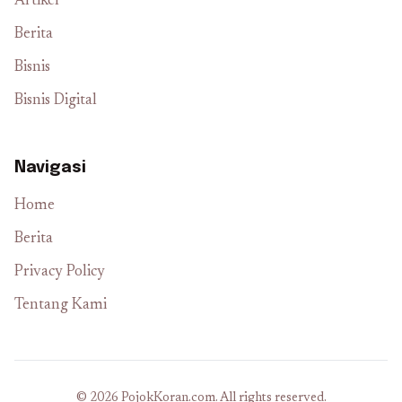
Artikel
Berita
Bisnis
Bisnis Digital
Navigasi
Home
Berita
Privacy Policy
Tentang Kami
© 2026 PojokKoran.com. All rights reserved.