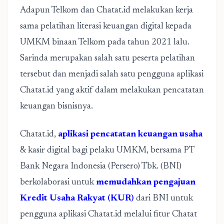
Adapun Telkom dan Chatat.id melakukan kerja
sama pelatihan literasi keuangan digital kepada
UMKM binaan Telkom pada tahun 2021 lalu.
Sarinda merupakan salah satu peserta pelatihan
tersebut dan menjadi salah satu pengguna aplikasi
Chatat.id yang aktif dalam melakukan pencatatan
keuangan bisnisnya.
Chatat.id,
aplikasi pencatatan keuangan usaha
& kasir digital bagi pelaku UMKM, bersama PT
Bank Negara Indonesia (Persero) Tbk. (BNI)
berkolaborasi untuk
memudahkan pengajuan
Kredit Usaha Rakyat (KUR)
dari BNI untuk
pengguna aplikasi Chatat.id melalui fitur Chatat