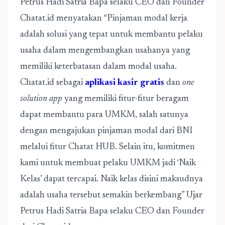
Petrus Hadi Satria Bapa selaku CEO dan Founder
Chatat.id menyatakan “Pinjaman modal kerja
adalah solusi yang tepat untuk membantu pelaku
usaha dalam mengembangkan usahanya yang
memiliki keterbatasan dalam modal usaha.
Chatat.id sebagai
aplikasi kasir gratis
dan
one
solution app
yang memiliki fitur-fitur beragam
dapat membantu para UMKM, salah satunya
dengan mengajukan pinjaman modal dari BNI
melalui fitur Chatat HUB. Selain itu, komitmen
kami untuk membuat pelaku UMKM jadi ‘Naik
Kelas’ dapat tercapai. Naik kelas disini maksudnya
adalah usaha tersebut semakin berkembang” Ujar
Petrus Hadi Satria Bapa selaku CEO dan Founder