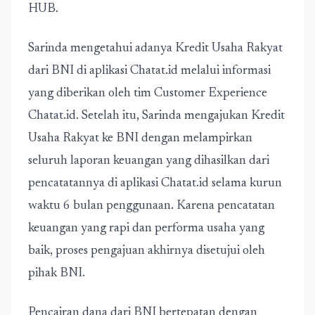
HUB.
Sarinda mengetahui adanya Kredit Usaha Rakyat
dari BNI di aplikasi Chatat.id melalui informasi
yang diberikan oleh tim Customer Experience
Chatat.id. Setelah itu, Sarinda mengajukan Kredit
Usaha Rakyat ke BNI dengan melampirkan
seluruh laporan keuangan yang dihasilkan dari
pencatatannya di aplikasi Chatat.id selama kurun
waktu 6 bulan penggunaan. Karena pencatatan
keuangan yang rapi dan performa usaha yang
baik, proses pengajuan akhirnya disetujui oleh
pihak BNI.
Pencairan dana dari BNI bertepatan dengan