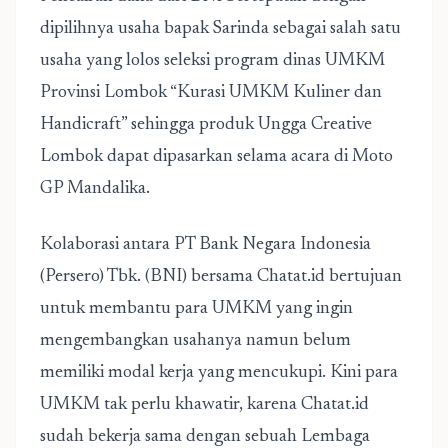
dipilihnya usaha bapak Sarinda sebagai salah satu
usaha yang lolos seleksi program dinas UMKM
Provinsi Lombok “Kurasi UMKM Kuliner dan
Handicraft” sehingga produk Ungga Creative
Lombok dapat dipasarkan selama acara di Moto
GP Mandalika.
Kolaborasi antara PT Bank Negara Indonesia
(Persero) Tbk. (BNI) bersama Chatat.id bertujuan
untuk membantu para UMKM yang ingin
mengembangkan usahanya namun belum
memiliki modal kerja yang mencukupi. Kini para
UMKM tak perlu khawatir, karena Chatat.id
sudah bekerja sama dengan sebuah Lembaga