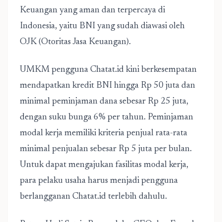
Keuangan yang aman dan terpercaya di
Indonesia, yaitu BNI yang sudah diawasi oleh
OJK (Otoritas Jasa Keuangan).
UMKM pengguna Chatat.id kini berkesempatan
mendapatkan kredit BNI hingga Rp 50 juta dan
minimal peminjaman dana sebesar Rp 25 juta,
dengan suku bunga 6% per tahun. Peminjaman
modal kerja memiliki kriteria penjual rata-rata
minimal penjualan sebesar Rp 5 juta per bulan.
Untuk dapat mengajukan fasilitas modal kerja,
para pelaku usaha harus menjadi pengguna
berlangganan Chatat.id terlebih dahulu.