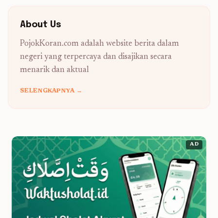
About Us
PojokKoran.com adalah website berita dalam
negeri yang terpercaya dan disajikan secara
menarik dan aktual
SELENGKAPNYA →
AD