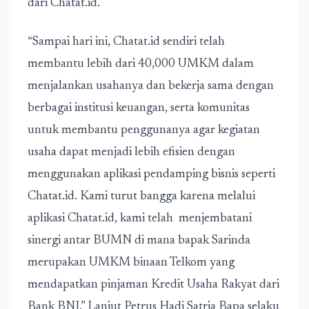
dari Chatat.id.
“Sampai hari ini, Chatat.id sendiri telah
membantu lebih dari 40,000 UMKM dalam
menjalankan usahanya dan bekerja sama dengan
berbagai institusi keuangan, serta komunitas
untuk membantu penggunanya agar kegiatan
usaha dapat menjadi lebih efisien dengan
menggunakan aplikasi pendamping bisnis seperti
Chatat.id. Kami turut bangga karena melalui
aplikasi Chatat.id, kami telah menjembatani
sinergi antar BUMN di mana bapak Sarinda
merupakan UMKM binaan Telkom yang
mendapatkan pinjaman Kredit Usaha Rakyat dari
Bank BNI.” Lanjut Petrus Hadi Satria Bapa selaku