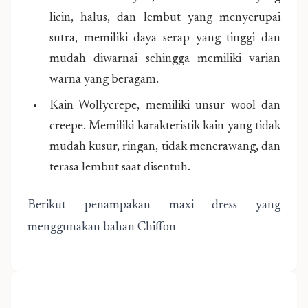
licin, halus, dan lembut yang menyerupai
sutra, memiliki daya serap yang tinggi dan
mudah diwarnai sehingga memiliki varian
warna yang beragam.
Kain Wollycrepe, memiliki unsur wool dan
creepe. Memiliki karakteristik kain yang tidak
mudah kusur, ringan, tidak menerawang, dan
terasa lembut saat disentuh.
Berikut penampakan maxi dress yang
menggunakan bahan Chiffon