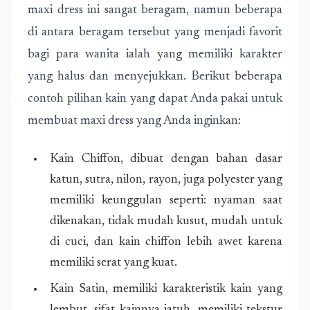
maxi dress ini sangat beragam, namun beberapa
di antara beragam tersebut yang menjadi favorit
bagi para wanita ialah yang memiliki karakter
yang halus dan menyejukkan. Berikut beberapa
contoh pilihan kain yang dapat Anda pakai untuk
membuat maxi dress yang Anda inginkan:
Kain Chiffon, dibuat dengan bahan dasar
katun, sutra, nilon, rayon, juga polyester yang
memiliki keunggulan seperti: nyaman saat
dikenakan, tidak mudah kusut, mudah untuk
di cuci, dan kain chiffon lebih awet karena
memiliki serat yang kuat.
Kain Satin, memiliki karakteristik kain yang