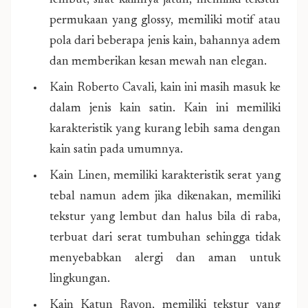
lembut, sifat kainnya jatuh, memiliki tekstur
permukaan yang glossy, memiliki motif atau
pola dari beberapa jenis kain, bahannya adem
dan memberikan kesan mewah nan elegan.
Kain Roberto Cavali, kain ini masih masuk ke
dalam jenis kain satin. Kain ini memiliki
karakteristik yang kurang lebih sama dengan
kain satin pada umumnya.
Kain Linen, memiliki karakteristik serat yang
tebal namun adem jika dikenakan, memiliki
tekstur yang lembut dan halus bila di raba,
terbuat dari serat tumbuhan sehingga tidak
menyebabkan alergi dan aman untuk
lingkungan.
Kain Katun Rayon, memiliki tekstur yang