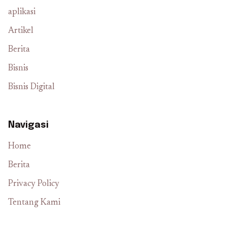
aplikasi
Artikel
Berita
Bisnis
Bisnis Digital
Navigasi
Home
Berita
Privacy Policy
Tentang Kami