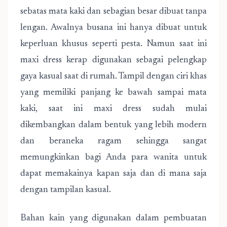
sebatas mata kaki dan sebagian besar dibuat tanpa
lengan. Awalnya busana ini hanya dibuat untuk
keperluan khusus seperti pesta. Namun saat ini
maxi dress kerap digunakan sebagai pelengkap
gaya kasual saat di rumah. Tampil dengan ciri khas
yang memiliki panjang ke bawah sampai mata
kaki, saat ini maxi dress sudah mulai
dikembangkan dalam bentuk yang lebih modern
dan beraneka ragam sehingga sangat
memungkinkan bagi Anda para wanita untuk
dapat memakainya kapan saja dan di mana saja
dengan tampilan kasual.
Bahan kain yang digunakan dalam pembuatan