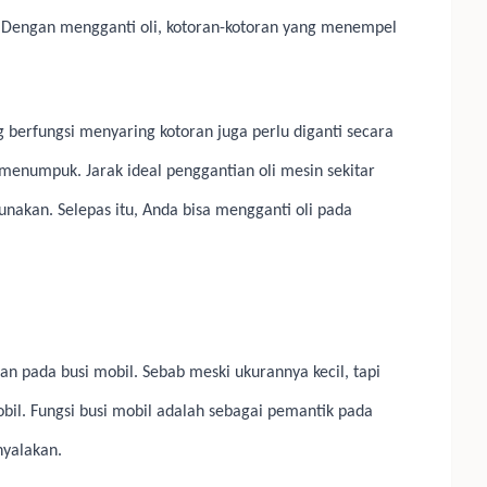
. Dengan mengganti oli, kotoran-kotoran yang menempel
ng berfungsi menyaring kotoran juga perlu diganti secara
 menumpuk. Jarak ideal penggantian oli mesin sekitar
nakan. Selepas itu, Anda bisa mengganti oli pada
lukan pada busi mobil. Sebab meski ukurannya kecil, tapi
bil. Fungsi busi mobil adalah sebagai pemantik pada
nyalakan.