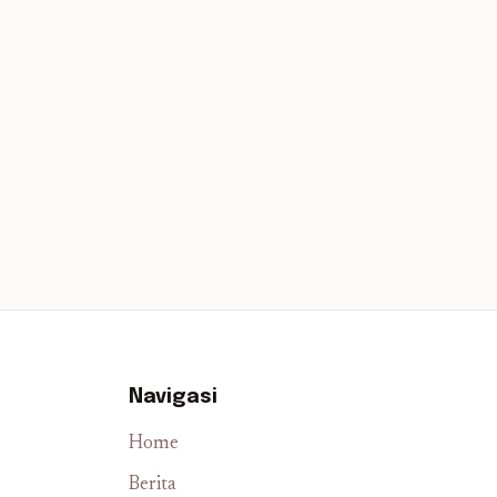
Navigasi
Home
Berita