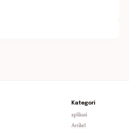
Kategori
aplikasi
Artikel