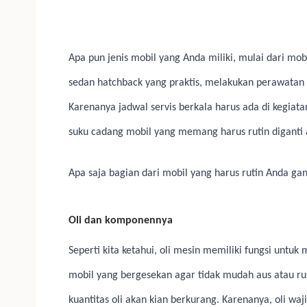
Apa pun jenis mobil yang Anda miliki, mulai dari mob
sedan hatchback yang praktis, melakukan perawatan 
Karenanya jadwal servis berkala harus ada di kegi
suku cadang mobil yang memang harus rutin diganti a
Apa saja bagian dari mobil yang harus rutin Anda ga
Oli dan komponennya
Seperti kita ketahui, oli mesin memiliki fungsi untuk
mobil yang bergesekan agar tidak mudah aus atau rusa
kuantitas oli akan kian berkurang. Karenanya, oli wajib