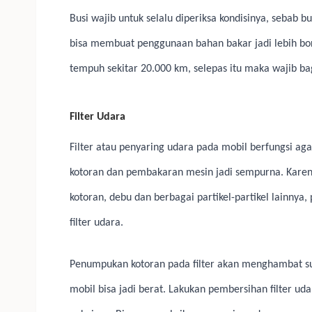
Busi wajib untuk selalu diperiksa kondisinya, sebab
bisa membuat penggunaan bahan bakar jadi lebih bor
tempuh sekitar 20.000 km, selepas itu maka wajib b
Filter Udara
Filter atau penyaring udara pada mobil berfungsi aga
kotoran dan pembakaran mesin jadi sempurna. Karen
kotoran, debu dan berbagai partikel-partikel lainnya
filter udara.
Penumpukan kotoran pada filter akan menghambat su
mobil bisa jadi berat. Lakukan pembersihan filter ud