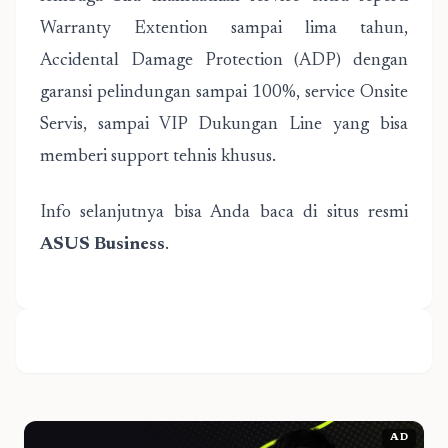
Warranty Extention sampai lima tahun,
Accidental Damage Protection (ADP) dengan
garansi pelindungan sampai 100%, service Onsite
Servis, sampai VIP Dukungan Line yang bisa
memberi support tehnis khusus.
Info selanjutnya bisa Anda baca di situs resmi
ASUS Business
.
AD