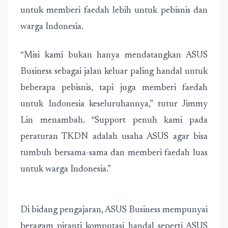
untuk memberi faedah lebih untuk pebisnis dan
warga Indonesia.
“Misi kami bukan hanya mendatangkan ASUS
Business sebagai jalan keluar paling handal untuk
beberapa pebisnis, tapi juga memberi faedah
untuk Indonesia keseluruhannya,” tutur Jimmy
Lin menambah. “Support penuh kami pada
peraturan TKDN adalah usaha ASUS agar bisa
tumbuh bersama-sama dan memberi faedah luas
untuk warga Indonesia.”
Di bidang pengajaran, ASUS Business mempunyai
beragam piranti komputasi handal seperti ASUS