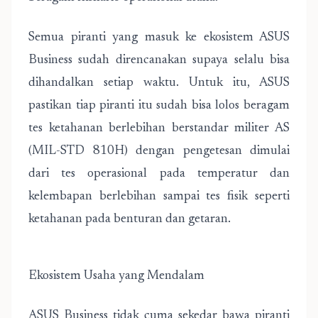
Semua piranti yang masuk ke ekosistem ASUS
Business sudah direncanakan supaya selalu bisa
dihandalkan setiap waktu. Untuk itu, ASUS
pastikan tiap piranti itu sudah bisa lolos beragam
tes ketahanan berlebihan berstandar militer AS
(MIL-STD 810H) dengan pengetesan dimulai
dari tes operasional pada temperatur dan
kelembapan berlebihan sampai tes fisik seperti
ketahanan pada benturan dan getaran.
Ekosistem Usaha yang Mendalam
ASUS Business tidak cuma sekedar bawa piranti