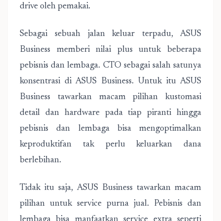
drive oleh pemakai.
Sebagai sebuah jalan keluar terpadu, ASUS
Business memberi nilai plus untuk beberapa
pebisnis dan lembaga. CTO sebagai salah satunya
konsentrasi di ASUS Business. Untuk itu ASUS
Business tawarkan macam pilihan kustomasi
detail dan hardware pada tiap piranti hingga
pebisnis dan lembaga bisa mengoptimalkan
keproduktifan tak perlu keluarkan dana
berlebihan.
Tidak itu saja, ASUS Business tawarkan macam
pilihan untuk service purna jual. Pebisnis dan
lembaga bisa manfaatkan service extra seperti