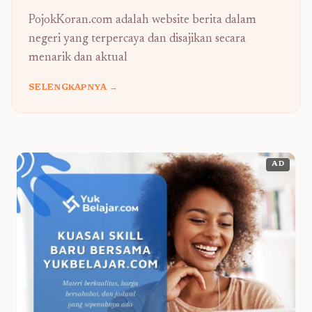
PojokKoran.com adalah website berita dalam
negeri yang terpercaya dan disajikan secara
menarik dan aktual
SELENGKAPNYA →
AD