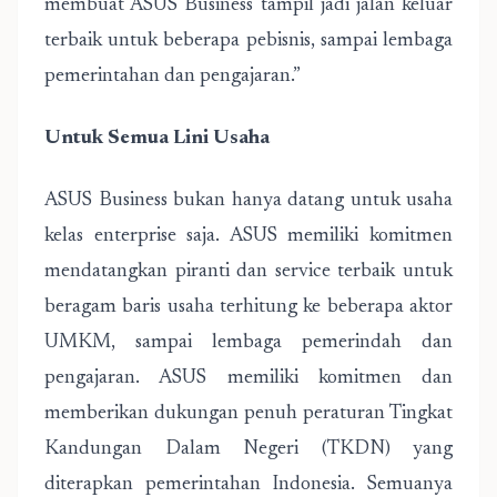
membuat ASUS Business tampil jadi jalan keluar
terbaik untuk beberapa pebisnis, sampai lembaga
pemerintahan dan pengajaran.”
Untuk Semua Lini Usaha
ASUS Business bukan hanya datang untuk usaha
kelas enterprise saja. ASUS memiliki komitmen
mendatangkan piranti dan service terbaik untuk
beragam baris usaha terhitung ke beberapa aktor
UMKM, sampai lembaga pemerindah dan
pengajaran. ASUS memiliki komitmen dan
memberikan dukungan penuh peraturan Tingkat
Kandungan Dalam Negeri (TKDN) yang
diterapkan pemerintahan Indonesia. Semuanya