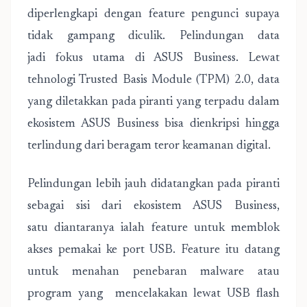
diperlengkapi dengan feature pengunci supaya
tidak gampang diculik. Pelindungan data
jadi fokus utama di ASUS Business. Lewat
tehnologi Trusted Basis Module (TPM) 2.0, data
yang diletakkan pada piranti yang terpadu dalam
ekosistem ASUS Business bisa dienkripsi hingga
terlindung dari beragam teror keamanan digital.
Pelindungan lebih jauh didatangkan pada piranti
sebagai sisi dari ekosistem ASUS Business,
satu diantaranya ialah feature untuk memblok
akses pemakai ke port USB. Feature itu datang
untuk menahan penebaran malware atau
program yang mencelakakan lewat USB flash