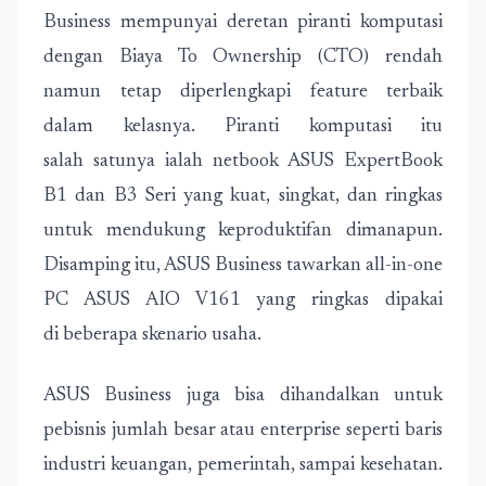
Business mempunyai deretan piranti komputasi
dengan Biaya To Ownership (CTO) rendah
namun tetap diperlengkapi feature terbaik
dalam kelasnya. Piranti komputasi itu
salah satunya ialah netbook ASUS ExpertBook
B1 dan B3 Seri yang kuat, singkat, dan ringkas
untuk mendukung keproduktifan dimanapun.
Disamping itu, ASUS Business tawarkan all-in-one
PC ASUS AIO V161 yang ringkas dipakai
di beberapa skenario usaha.
ASUS Business juga bisa dihandalkan untuk
pebisnis jumlah besar atau enterprise seperti baris
industri keuangan, pemerintah, sampai kesehatan.