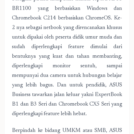
BR1100 yang berbasiskan Windows dan
Chromebook C214 berbasiskan ChromeOS. Ke-
2 nya sebagai netbook yang direncanakan khusus
untuk dipakai oleh peserta didik umur muda dan
sudah diperlengkapi feature dimulai dari
bentuknya yang kuat dan tahan membanting,
diperlengkapi monitor sentuh, sampai
mempunyai dua camera untuk hubungan belajar
yang lebih bagus. Dan untuk pendidik, ASUS
Business tawarkan jalan keluar yakni ExpertBook
B1 dan B3 Seri dan Chromebook CX5 Seri yang
diperlengkapi feature lebih hebat.
Berpindah ke bidang UMKM atau SMB, ASUS