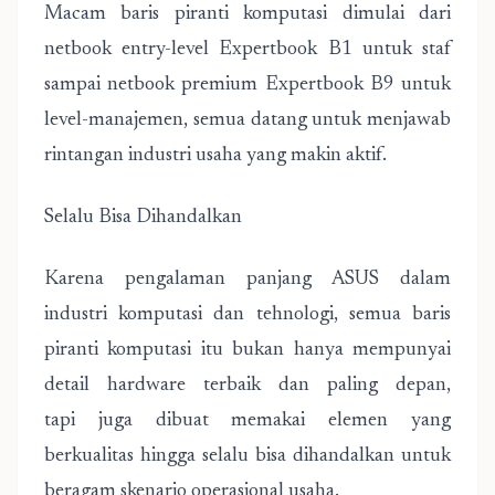
Macam baris piranti komputasi dimulai dari
netbook entry-level Expertbook B1 untuk staf
sampai netbook premium Expertbook B9 untuk
level-manajemen, semua datang untuk menjawab
rintangan industri usaha yang makin aktif.
Selalu Bisa Dihandalkan
Karena pengalaman panjang ASUS dalam
industri komputasi dan tehnologi, semua baris
piranti komputasi itu bukan hanya mempunyai
detail hardware terbaik dan paling depan,
tapi juga dibuat memakai elemen yang
berkualitas hingga selalu bisa dihandalkan untuk
beragam skenario operasional usaha.