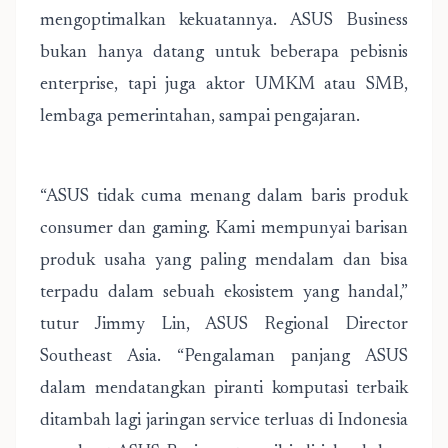
mengoptimalkan kekuatannya. ASUS Business
bukan hanya datang untuk beberapa pebisnis
enterprise, tapi juga aktor UMKM atau SMB,
lembaga pemerintahan, sampai pengajaran.
“ASUS tidak cuma menang dalam baris produk
consumer dan gaming. Kami mempunyai barisan
produk usaha yang paling mendalam dan bisa
terpadu dalam sebuah ekosistem yang handal,”
tutur Jimmy Lin, ASUS Regional Director
Southeast Asia. “Pengalaman panjang ASUS
dalam mendatangkan piranti komputasi terbaik
ditambah lagi jaringan service terluas di Indonesia