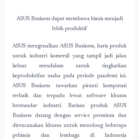
ASUS Business dapat membawa bisnis menjadi
lebih produktif
ASUS mengenalkan ASUS Business, baris produk
untuk industri komersil yang tampil jadi jalan
keluar mendalam untuk tingkatkan
keproduktifan usaha pada periode pandemi ini.
ASUS Business tawarkan piranti komputasi
terbaik dan terpadu lewat software khusus
berstandar industri. Barisan produk ASUS
Business datang dengan service premium dan
direncanakan khusus untuk menolong beberapa
pebisnis dan lembaga di Indonesia