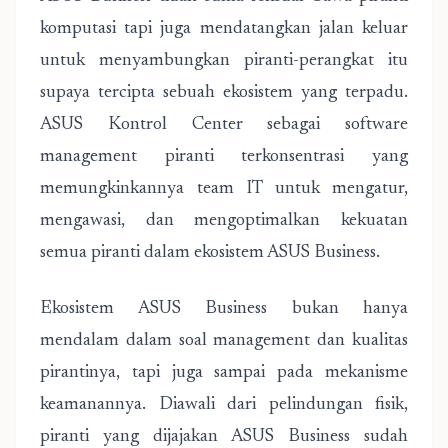
komputasi tapi juga mendatangkan jalan keluar
untuk menyambungkan piranti-perangkat itu
supaya tercipta sebuah ekosistem yang terpadu.
ASUS Kontrol Center sebagai software
management piranti terkonsentrasi yang
memungkinkannya team IT untuk mengatur,
mengawasi, dan mengoptimalkan kekuatan
semua piranti dalam ekosistem ASUS Business.
Ekosistem ASUS Business bukan hanya
mendalam dalam soal management dan kualitas
pirantinya, tapi juga sampai pada mekanisme
keamanannya. Diawali dari pelindungan fisik,
piranti yang dijajakan ASUS Business sudah