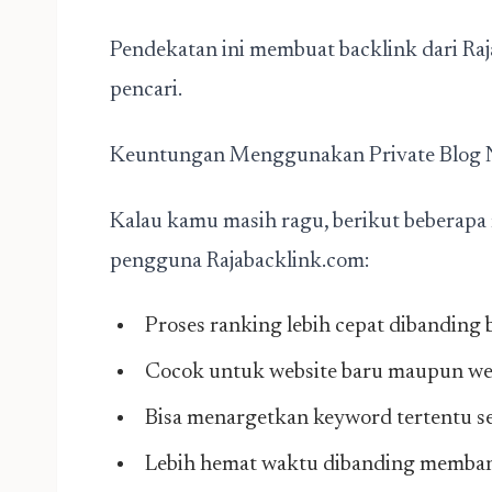
Pendekatan ini membuat backlink dari Raja
pencari.
Keuntungan Menggunakan Private Blog N
Kalau kamu masih ragu, berikut beberapa 
pengguna Rajabacklink.com:
Proses ranking lebih cepat dibanding 
Cocok untuk website baru maupun web
Bisa menargetkan keyword tertentu se
Lebih hemat waktu dibanding memba