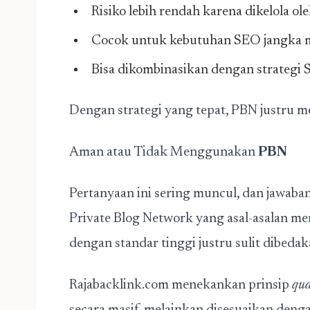
Risiko lebih rendah karena dikelola o
Cocok untuk kebutuhan SEO jangka 
Bisa dikombinasikan dengan strategi 
Dengan strategi yang tepat, PBN justru men
Aman atau Tidak Menggunakan
PBN
Pertanyaan ini sering muncul, dan jawaba
Private Blog Network yang asal-asalan m
dengan standar tinggi justru sulit dibedak
Rajabacklink.com menekankan prinsip
qua