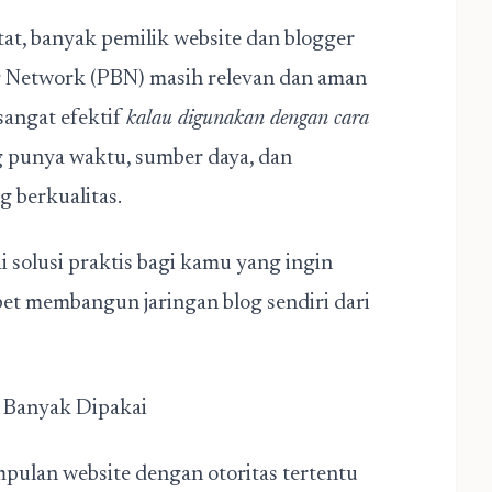
at, banyak pemilik website dan blogger
og Network (PBN) masih relevan dan aman
sangat efektif
kalau digunakan dengan cara
g punya waktu, sumber daya, dan
berkualitas.
i solusi praktis bagi kamu yang ingin
et membangun jaringan blog sendiri dari
a Banyak Dipakai
pulan website dengan otoritas tertentu