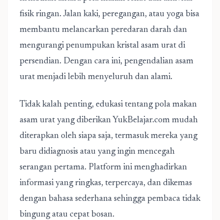
fisik ringan. Jalan kaki, peregangan, atau yoga bisa
membantu melancarkan peredaran darah dan
mengurangi penumpukan kristal asam urat di
persendian. Dengan cara ini, pengendalian asam
urat menjadi lebih menyeluruh dan alami.
Tidak kalah penting, edukasi tentang pola makan
asam urat yang diberikan YukBelajar.com mudah
diterapkan oleh siapa saja, termasuk mereka yang
baru didiagnosis atau yang ingin mencegah
serangan pertama. Platform ini menghadirkan
informasi yang ringkas, terpercaya, dan dikemas
dengan bahasa sederhana sehingga pembaca tidak
bingung atau cepat bosan.