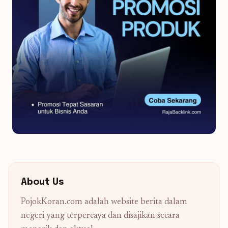
About Us
PojokKoran.com adalah website berita dalam
negeri yang terpercaya dan disajikan secara