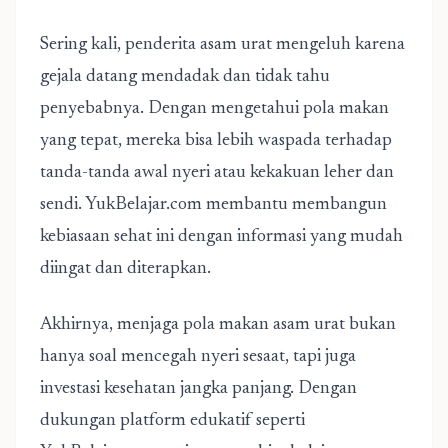
Sering kali, penderita asam urat mengeluh karena
gejala datang mendadak dan tidak tahu
penyebabnya. Dengan mengetahui pola makan
yang tepat, mereka bisa lebih waspada terhadap
tanda-tanda awal nyeri atau kekakuan leher dan
sendi. YukBelajar.com membantu membangun
kebiasaan sehat ini dengan informasi yang mudah
diingat dan diterapkan.
Akhirnya, menjaga pola makan asam urat bukan
hanya soal mencegah nyeri sesaat, tapi juga
investasi kesehatan jangka panjang. Dengan
dukungan platform edukatif seperti