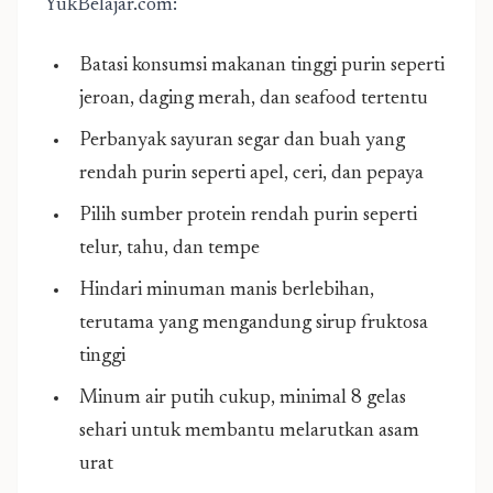
YukBelajar.com:
Batasi konsumsi makanan tinggi purin seperti
jeroan, daging merah, dan seafood tertentu
Perbanyak sayuran segar dan buah yang
rendah purin seperti apel, ceri, dan pepaya
Pilih sumber protein rendah purin seperti
telur, tahu, dan tempe
Hindari minuman manis berlebihan,
terutama yang mengandung sirup fruktosa
tinggi
Minum air putih cukup, minimal 8 gelas
sehari untuk membantu melarutkan asam
urat