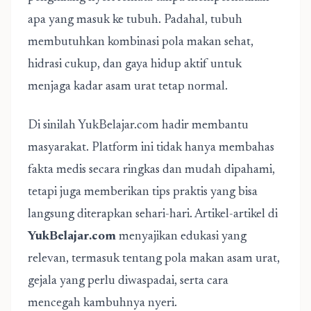
apa yang masuk ke tubuh. Padahal, tubuh
membutuhkan kombinasi pola makan sehat,
hidrasi cukup, dan gaya hidup aktif untuk
menjaga kadar asam urat tetap normal.
Di sinilah YukBelajar.com hadir membantu
masyarakat. Platform ini tidak hanya membahas
fakta medis secara ringkas dan mudah dipahami,
tetapi juga memberikan tips praktis yang bisa
langsung diterapkan sehari-hari. Artikel-artikel di
YukBelajar.com
menyajikan edukasi yang
relevan, termasuk tentang pola makan asam urat,
gejala yang perlu diwaspadai, serta cara
mencegah kambuhnya nyeri.