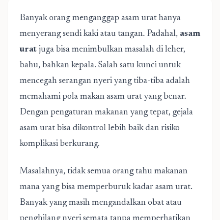
Banyak orang menganggap asam urat hanya
menyerang sendi kaki atau tangan. Padahal,
asam
urat
juga bisa menimbulkan masalah di leher,
bahu, bahkan kepala. Salah satu kunci untuk
mencegah serangan nyeri yang tiba-tiba adalah
memahami pola makan asam urat yang benar.
Dengan pengaturan makanan yang tepat, gejala
asam urat bisa dikontrol lebih baik dan risiko
komplikasi berkurang.
Masalahnya, tidak semua orang tahu makanan
mana yang bisa memperburuk kadar asam urat.
Banyak yang masih mengandalkan obat atau
penghilang nyeri semata tanpa memperhatikan