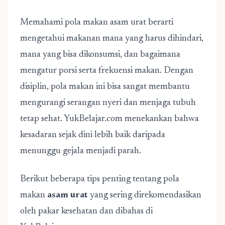
Memahami pola makan asam urat berarti
mengetahui makanan mana yang harus dihindari,
mana yang bisa dikonsumsi, dan bagaimana
mengatur porsi serta frekuensi makan. Dengan
disiplin, pola makan ini bisa sangat membantu
mengurangi serangan nyeri dan menjaga tubuh
tetap sehat. YukBelajar.com menekankan bahwa
kesadaran sejak dini lebih baik daripada
menunggu gejala menjadi parah.
Berikut beberapa tips penting tentang pola
makan
asam urat
yang sering direkomendasikan
oleh pakar kesehatan dan dibahas di