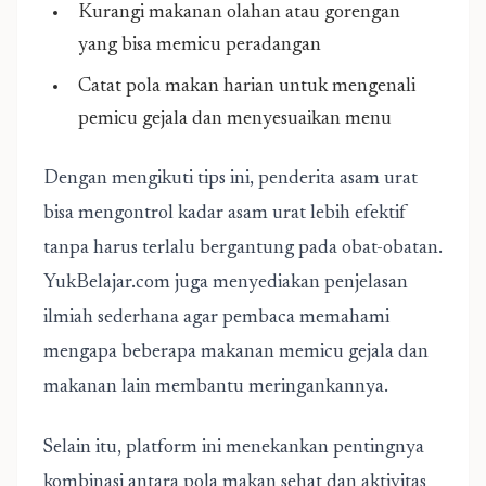
Kurangi makanan olahan atau gorengan
yang bisa memicu peradangan
Catat pola makan harian untuk mengenali
pemicu gejala dan menyesuaikan menu
Dengan mengikuti tips ini, penderita asam urat
bisa mengontrol kadar asam urat lebih efektif
tanpa harus terlalu bergantung pada obat-obatan.
YukBelajar.com juga menyediakan penjelasan
ilmiah sederhana agar pembaca memahami
mengapa beberapa makanan memicu gejala dan
makanan lain membantu meringankannya.
Selain itu, platform ini menekankan pentingnya
kombinasi antara pola makan sehat dan aktivitas