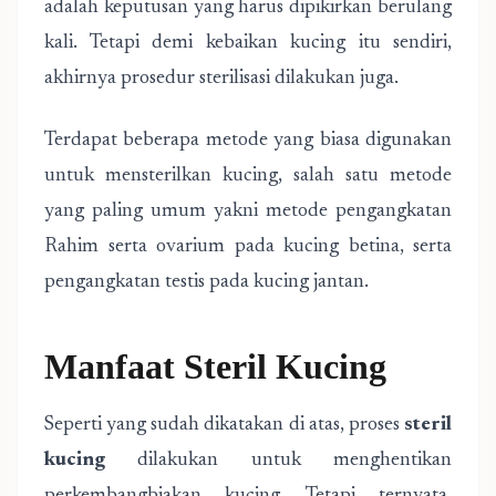
adalah keputusan yang harus dipikirkan berulang
kali. Tetapi demi kebaikan kucing itu sendiri,
akhirnya prosedur sterilisasi dilakukan juga.
Terdapat beberapa metode yang biasa digunakan
untuk mensterilkan kucing, salah satu metode
yang paling umum yakni metode pengangkatan
Rahim serta ovarium pada kucing betina, serta
pengangkatan testis pada kucing jantan.
Manfaat Steril Kucing
Seperti yang sudah dikatakan di atas, proses
steril
kucing
dilakukan untuk menghentikan