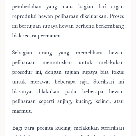
pembedahan yang mana bagian dari organ
reproduksi hewan peliharaan dikeluarkan. Proses
ini bertujuan supaya hewan berhenti berkembang
biak secara permanen.
Sebagian orang yang memelihara hewan
peliharaan memutuskan untuk melakukan
prosedur ini, dengan tujuan supaya bisa fokus
untuk merawat beberapa saja. Sterilisasi ini
biasanya dilakukan pada beberapa hewan
peliharaan seperti anjing, kucing, kelinci, atau
marmut.
Bagi para pecinta kucing, melakukan steririlisasi