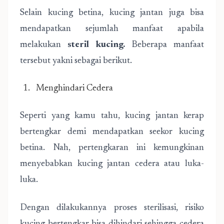
Selain kucing betina, kucing jantan juga bisa
mendapatkan sejumlah manfaat apabila
melakukan
steril kucing.
Beberapa manfaat
tersebut yakni sebagai berikut.
Menghindari Cedera
Seperti yang kamu tahu, kucing jantan kerap
bertengkar demi mendapatkan seekor kucing
betina. Nah, pertengkaran ini kemungkinan
menyebabkan kucing jantan cedera atau luka-
luka.
Dengan dilakukannya proses sterilisasi, risiko