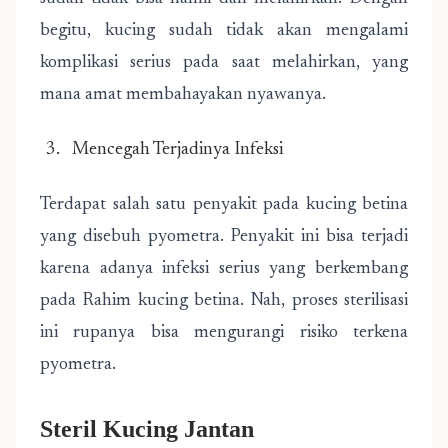
begitu, kucing sudah tidak akan mengalami
komplikasi serius pada saat melahirkan, yang
mana amat membahayakan nyawanya.
Mencegah Terjadinya Infeksi
Terdapat salah satu penyakit pada kucing betina
yang disebuh pyometra. Penyakit ini bisa terjadi
karena adanya infeksi serius yang berkembang
pada Rahim kucing betina. Nah, proses sterilisasi
ini rupanya bisa mengurangi risiko terkena
pyometra.
Steril Kucing Jantan