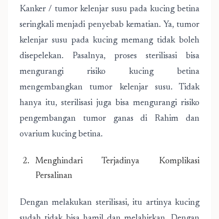
Kanker / tumor kelenjar susu pada kucing betina
seringkali menjadi penyebab kematian. Ya, tumor
kelenjar susu pada kucing memang tidak boleh
disepelekan. Pasalnya, proses sterilisasi bisa
mengurangi risiko kucing betina
mengembangkan tumor kelenjar susu. Tidak
hanya itu, sterilisasi juga bisa mengurangi risiko
pengembangan tumor ganas di Rahim dan
ovarium kucing betina.
Menghindari Terjadinya Komplikasi
Persalinan
Dengan melakukan sterilisasi, itu artinya kucing
sudah tidak bisa hamil dan melahirkan. Dengan