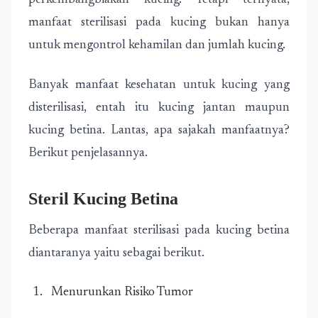
perkembangbiakan kucing. Tetapi ternyata,
manfaat sterilisasi pada kucing bukan hanya
untuk mengontrol kehamilan dan jumlah kucing.
Banyak manfaat kesehatan untuk kucing yang
disterilisasi, entah itu kucing jantan maupun
kucing betina. Lantas, apa sajakah manfaatnya?
Berikut penjelasannya.
Steril Kucing Betina
Beberapa manfaat sterilisasi pada kucing betina
diantaranya yaitu sebagai berikut.
Menurunkan Risiko Tumor