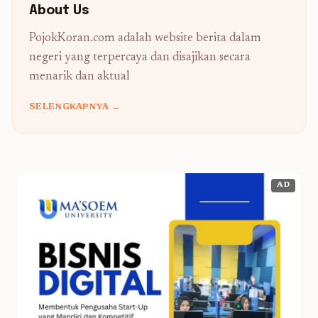
About Us
PojokKoran.com adalah website berita dalam
negeri yang terpercaya dan disajikan secara
menarik dan aktual
SELENGKAPNYA →
AD