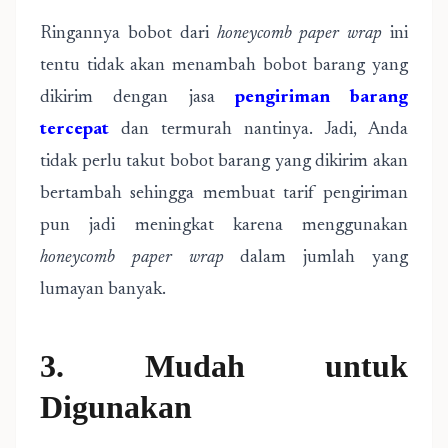
Ringannya bobot dari
honeycomb paper wrap
ini
tentu tidak akan menambah bobot barang yang
dikirim dengan jasa
pengiriman barang
tercepat
dan termurah nantinya. Jadi, Anda
tidak perlu takut bobot barang yang dikirim akan
bertambah sehingga membuat tarif pengiriman
pun jadi meningkat karena menggunakan
honeycomb paper wrap
dalam jumlah yang
lumayan banyak.
3. Mudah untuk
Digunakan