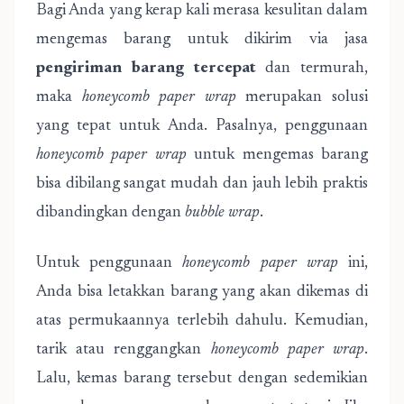
Bagi Anda yang kerap kali merasa kesulitan dalam
mengemas barang untuk dikirim via jasa
pengiriman barang tercepat
dan termurah,
maka
honeycomb paper wrap
merupakan solusi
yang tepat untuk Anda. Pasalnya, penggunaan
honeycomb paper wrap
untuk mengemas barang
bisa dibilang sangat mudah dan jauh lebih praktis
dibandingkan dengan
bubble wrap
.
Untuk penggunaan
honeycomb paper wrap
ini,
Anda bisa letakkan barang yang akan dikemas di
atas permukaannya terlebih dahulu. Kemudian,
tarik atau renggangkan
honeycomb paper wrap
.
Lalu, kemas barang tersebut dengan sedemikian