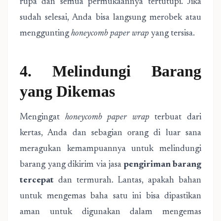
rupa dan semua permukaannya tertutupi. Jika
sudah selesai, Anda bisa langsung merobek atau
menggunting
honeycomb paper wrap
yang tersisa.
4. Melindungi Barang
yang Dikemas
Mengingat
honeycomb paper wrap
terbuat dari
kertas, Anda dan sebagian orang di luar sana
meragukan kemampuannya untuk melindungi
barang yang dikirim via jasa
pengiriman barang
tercepat
dan termurah. Lantas, apakah bahan
untuk mengemas baha satu ini bisa dipastikan
aman untuk digunakan dalam mengemas