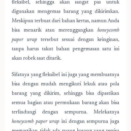
fleksibel, sehingga akan sangat pas untuk
digunakan mengemas barang yang dikirimkan.
Meskipun terbuat dari bahan kertas, namun Anda
bisa menarik atau merenggangkan
honeycomb
paper wrap
tersebut sesuai dengan keinginan,
tanpa harus takut bahan pengemasan satu ini
akan robek saat ditarik.
Sifatnya yang fleksibel ini juga yang membuatnya
bisa dengan mudah mengikuti lekuk atau pola
barang yang dikirim, sehingga bisa dipastikan
semua bagian atau permukaan barang akan bisa
terlindungi dengan sempurna. Melekatnya
honeycomb paper wrap
ini dengan sempurna juga