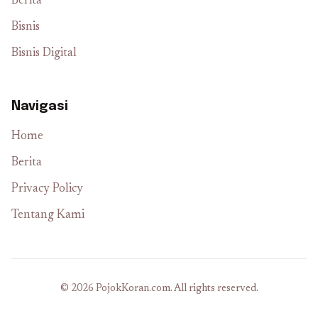
Berita
Bisnis
Bisnis Digital
Navigasi
Home
Berita
Privacy Policy
Tentang Kami
© 2026 PojokKoran.com. All rights reserved.