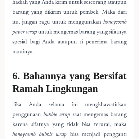
hadiah yang Anda kirim untuk seseorang ataupun
barang yang dikirim untuk pembeli. Maka dari
itu, jangan ragu untuk menggunakan
honeycomb
paper wrap
untuk mengemas barang yang sifatnya
spesial bagi Anda ataupun si penerima barang
nantinya.
6. Bahannya yang Bersifat
Ramah Lingkungan
Jika Anda selama ini mengkhawatirkan
penggunaan
bubble wrap
saat mengemas barang
karena sifatnya yang tidak bisa terurai, maka
honeycomb bubble wrap
bisa menjadi pengganti