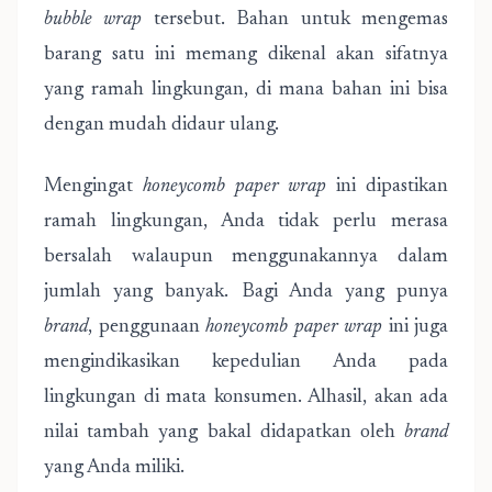
bubble wrap
tersebut. Bahan untuk mengemas
barang satu ini memang dikenal akan sifatnya
yang ramah lingkungan, di mana bahan ini bisa
dengan mudah didaur ulang.
Mengingat
honeycomb paper wrap
ini dipastikan
ramah lingkungan, Anda tidak perlu merasa
bersalah walaupun menggunakannya dalam
jumlah yang banyak. Bagi Anda yang punya
brand
, penggunaan
honeycomb paper wrap
ini juga
mengindikasikan kepedulian Anda pada
lingkungan di mata konsumen. Alhasil, akan ada
nilai tambah yang bakal didapatkan oleh
brand
yang Anda miliki.