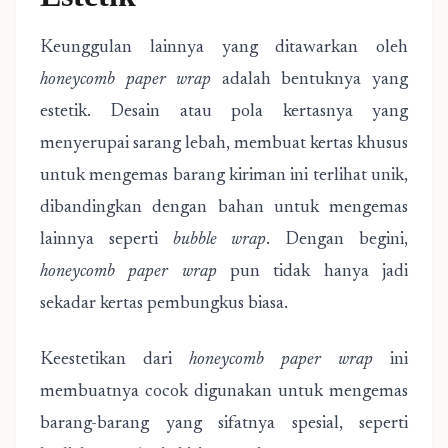
Keunggulan lainnya yang ditawarkan oleh
honeycomb paper wrap
adalah bentuknya yang
estetik. Desain atau pola kertasnya yang
menyerupai sarang lebah, membuat kertas khusus
untuk mengemas barang kiriman ini terlihat unik,
dibandingkan dengan bahan untuk mengemas
lainnya seperti
bubble wrap
. Dengan begini,
honeycomb paper wrap
pun tidak hanya jadi
sekadar kertas pembungkus biasa.
Keestetikan dari
honeycomb paper wrap
ini
membuatnya cocok digunakan untuk mengemas
barang-barang yang sifatnya spesial, seperti