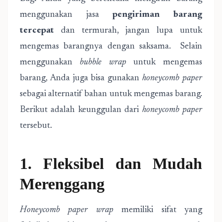
menggunakan jasa
pengiriman barang
tercepat
dan termurah, jangan lupa untuk
mengemas barangnya dengan saksama. Selain
menggunakan
bubble wrap
untuk mengemas
barang, Anda juga bisa gunakan
honeycomb paper
sebagai alternatif bahan untuk mengemas barang.
Berikut adalah keunggulan dari
honeycomb paper
tersebut.
1. Fleksibel dan Mudah
Merenggang
Honeycomb paper wrap
memiliki sifat yang