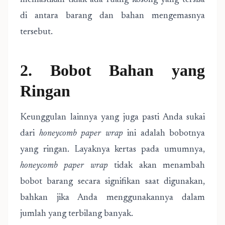
memastikan tidak ada ruang kosong yang tersisa
di antara barang dan bahan mengemasnya
tersebut.
2. Bobot Bahan yang
Ringan
Keunggulan lainnya yang juga pasti Anda sukai
dari
honeycomb paper wrap
ini adalah bobotnya
yang ringan. Layaknya kertas pada umumnya,
honeycomb paper wrap
tidak akan menambah
bobot barang secara signifikan saat digunakan,
bahkan jika Anda menggunakannya dalam
jumlah yang terbilang banyak.