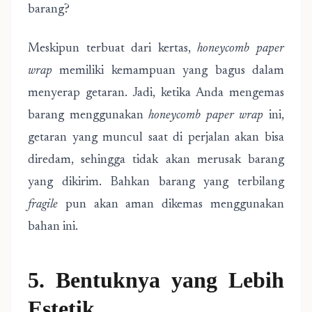
barang?
Meskipun terbuat dari kertas,
honeycomb paper
wrap
memiliki kemampuan yang bagus dalam
menyerap getaran. Jadi, ketika Anda mengemas
barang menggunakan
honeycomb paper wrap
ini,
getaran yang muncul saat di perjalan akan bisa
diredam, sehingga tidak akan merusak barang
yang dikirim. Bahkan barang yang terbilang
fragile
pun akan aman dikemas menggunakan
bahan ini.
5. Bentuknya yang Lebih
Estetik