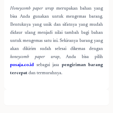
Honeycomb paper wrap
merupakan bahan yang
bisa Anda gunakan untuk mengemas barang.
Bentuknya yang unik dan sifatnya yang mudah
didaur ulang menjadi nilai tambah bagi bahan
untuk mengemas satu ini. Sekiranya barang yang
akan dikirim sudah selesai dikemas dengan
honeycomb paper wrap
, Anda bisa pilih
posaja.co.id
sebagai jasa
pengiriman barang
tercepat
dan termurahnya.