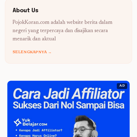
About Us
PojokKoran.com adalah website berita dalam
negeri yang terpercaya dan disajikan secara
menarik dan aktual
SELENGKAPNYA →
AD