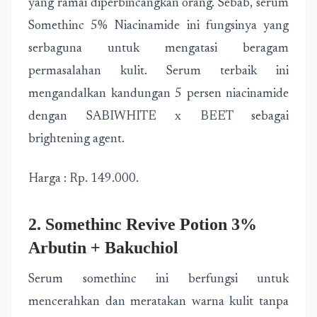
yang ramai diperbincangkan orang. Sebab, serum
Somethinc 5% Niacinamide ini fungsinya yang
serbaguna untuk mengatasi beragam
permasalahan kulit. Serum terbaik ini
mengandalkan kandungan 5 persen niacinamide
dengan SABIWHITE x BEET sebagai
brightening agent.
Harga : Rp. 149.000.
2. Somethinc Revive Potion 3%
Arbutin + Bakuchiol
Serum somethinc ini berfungsi untuk
mencerahkan dan meratakan warna kulit tanpa