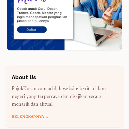
About Us
PojokKoran.com adalah website berita dalam
negeri yang terpercaya dan disajikan secara
menarik dan aktual
SELENGKAPNYA →