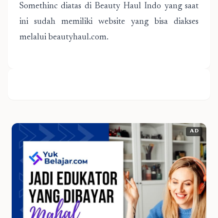
Somethinc diatas di Beauty Haul Indo yang saat
ini sudah memiliki website yang bisa diakses
melalui beautyhaul.com.
AD