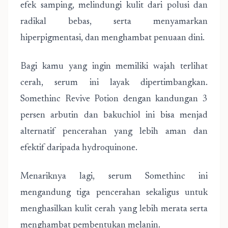
efek samping, melindungi kulit dari polusi dan
radikal bebas, serta menyamarkan
hiperpigmentasi, dan menghambat penuaan dini.
Bagi kamu yang ingin memiliki wajah terlihat
cerah, serum ini layak dipertimbangkan.
Somethinc Revive Potion dengan kandungan 3
persen arbutin dan bakuchiol ini bisa menjad
alternatif pencerahan yang lebih aman dan
efektif daripada hydroquinone.
Menariknya lagi, serum Somethinc ini
mengandung tiga pencerahan sekaligus untuk
menghasilkan kulit cerah yang lebih merata serta
menghambat pembentukan melanin.