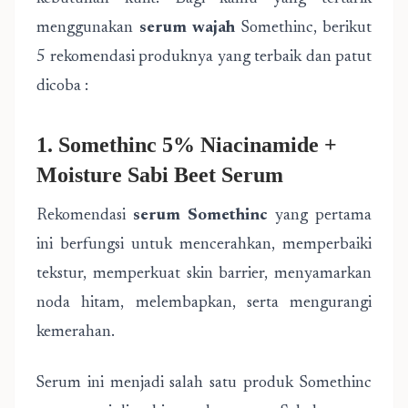
menggunakan
serum wajah
Somethinc, berikut
5 rekomendasi produknya yang terbaik dan patut
dicoba :
1. Somethinc 5% Niacinamide +
Moisture Sabi Beet Serum
Rekomendasi
serum Somethinc
yang pertama
ini berfungsi untuk mencerahkan, memperbaiki
tekstur, memperkuat skin barrier, menyamarkan
noda hitam, melembapkan, serta mengurangi
kemerahan.
Serum ini menjadi salah satu produk Somethinc