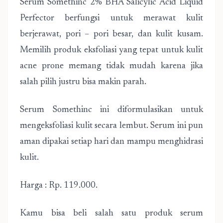
Serum Somethinc 2% BHA Salicylic Acid Liquid
Perfector berfungsi untuk merawat kulit
berjerawat, pori – pori besar, dan kulit kusam.
Memilih produk eksfoliasi yang tepat untuk kulit
acne prone memang tidak mudah karena jika
salah pilih justru bisa makin parah.
Serum Somethinc ini diformulasikan untuk
mengeksfoliasi kulit secara lembut. Serum ini pun
aman dipakai setiap hari dan mampu menghidrasi
kulit.
Harga : Rp. 119.000.
Kamu bisa beli salah satu produk serum