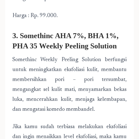
Harga : Rp. 99.000.
3. Somethinc AHA 7%, BHA 1%,
PHA 35 Weekly Peeling Solution
Somethinc Weekly Peeling Solution berfungsi
untuk meningkatkan eksfoliasi kulit, membantu
membersihkan pori – pori tersumbat,
mengangkat sel kulit mati, menyamarkan bekas
luka, mencerahkan kulit, menjaga kelembapan,
dan mengatasi komedo membandel.
Jika kamu sudah terbiasa melakukan eksfoliasi
dan ingin menaikkan level eksfoliasi, maka kamu