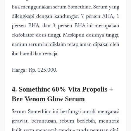
bisa menggunakan serum Somethinc. Serum yang
dilengkapi dengan kandungan 7 persen AHA, 1
persen BHA, dan 3 persen BHA ini merupakan
eksfoliator dosis tinggi. Meskipun dosisnya tinggi,
namun serum ini diklaim tetap aman dipakai oleh
ibu hamil dan remaja.
Harga : Rp. 125.000.
4. Somethinc 60% Vita Propolis +
Bee Venom Glow Serum
Serum Somethinc ini berfungsi untuk mengatasi
jerawat, beruntusan, sebum berlebih, menutrisi
kulit, serta mencegah tanda – tanda penuaan dini.