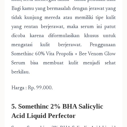
Bagi kamu yang bermasalah dengan jerawat yang
tidak kunjung mereda atau memiliki tipe kulit
yang rentan berjerawat, maka serum ini patut
dicoba karena diformulasikan khusus untuk
mengatasi kulit berjerawat. Penggunaan
Somethinc 60% Vita Propolis + Bee Venom Glow
Serum bisa membuat kulit menjadi sehat
berkilau.
Harga : Rp. 99.000.
5. Somethinc 2% BHA Salicylic
Acid Liquid Perfector