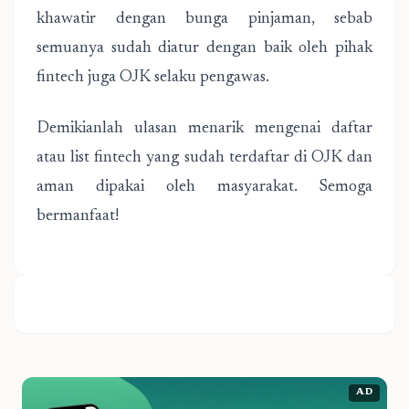
khawatir dengan bunga pinjaman, sebab
semuanya sudah diatur dengan baik oleh pihak
fintech juga OJK selaku pengawas.
Demikianlah ulasan menarik mengenai daftar
atau list fintech yang sudah terdaftar di OJK dan
aman dipakai oleh masyarakat. Semoga
bermanfaat!
AD