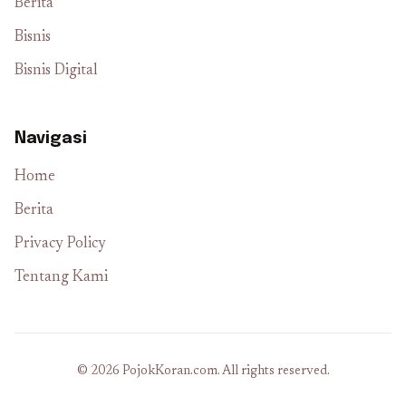
Berita
Bisnis
Bisnis Digital
Navigasi
Home
Berita
Privacy Policy
Tentang Kami
© 2026 PojokKoran.com. All rights reserved.