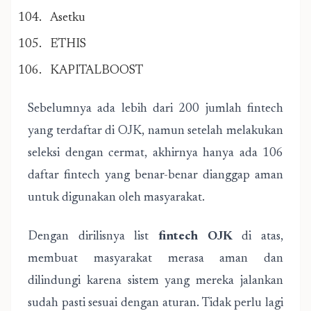
Asetku
ETHIS
KAPITALBOOST
Sebelumnya ada lebih dari 200 jumlah fintech
yang terdaftar di OJK, namun setelah melakukan
seleksi dengan cermat, akhirnya hanya ada 106
daftar fintech yang benar-benar dianggap aman
untuk digunakan oleh masyarakat.
Dengan dirilisnya list
fintech OJK
di atas,
membuat masyarakat merasa aman dan
dilindungi karena sistem yang mereka jalankan
sudah pasti sesuai dengan aturan. Tidak perlu lagi