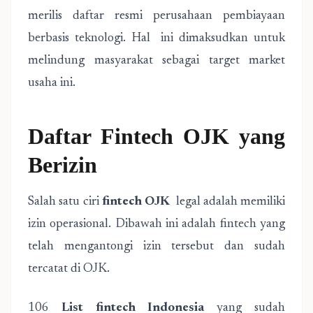
merilis daftar resmi perusahaan pembiayaan
berbasis teknologi. Hal ini dimaksudkan untuk
melindung masyarakat sebagai target market
usaha ini.
Daftar Fintech OJK yang
Berizin
Salah satu ciri
fintech OJK
legal adalah memiliki
izin operasional. Dibawah ini adalah fintech yang
telah mengantongi izin tersebut dan sudah
tercatat di OJK.
106
List fintech Indonesia
yang sudah