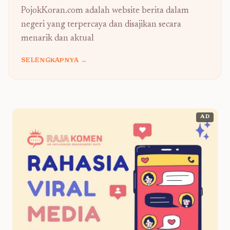
PojokKoran.com adalah website berita dalam
negeri yang terpercaya dan disajikan secara
menarik dan aktual
SELENGKAPNYA →
AD